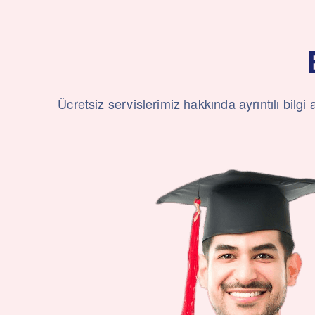
Ücretsiz servislerimiz hakkında ayrıntılı bil