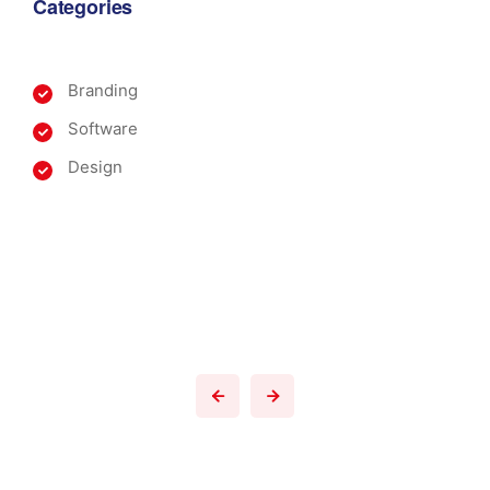
Categories
Branding
Software
Design