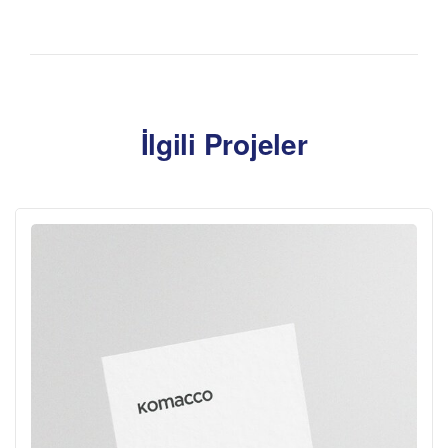
İlgili Projeler