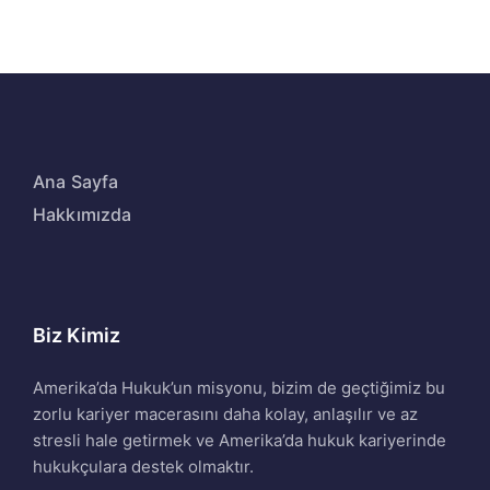
Ana Sayfa
Hakkımızda
Biz Kimiz
Amerika’da Hukuk’un misyonu, bizim de geçtiğimiz bu
zorlu kariyer macerasını daha kolay, anlaşılır ve az
stresli hale getirmek ve Amerika’da hukuk kariyerinde
hukukçulara destek olmaktır.