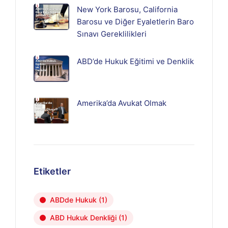
New York Barosu, California
Barosu ve Diğer Eyaletlerin Baro
Sınavı Gereklilikleri
ABD’de Hukuk Eğitimi ve Denklik
Amerika’da Avukat Olmak
Etiketler
ABDde Hukuk
(1)
ABD Hukuk Denkliği
(1)