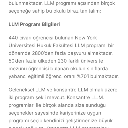
bulunmaktadır. LLM programı açısından birçok
seçeneğe sahip bu okulu biraz tanıtalım:
LLM Program Bilgileri
440 civarı öğrencisi bulunan New York
Üniversitesi Hukuk Fakültesi LLM programı bir
dönemde 2800’den fazla başvuru almaktadır.
50’den fazla ülkeden 230 farklı üniversite
mezunu öğrencisi bulanan okulun sınıflarda
yabancı eğitimli öğrenci oranı %70’i bulmaktadır.
Geleneksel LLM ve konsantre LLM olmak üzere
iki program şekli mevcut. Konsantre LL.M.
programları ile birçok alanda size sunduğu
seçenekler sayesinde kariyerinize uygun
programı seçip kendinizi geliştirmenize büyük