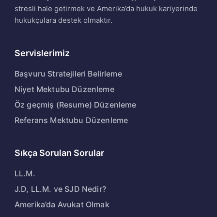
stresli hale getirmek ve Amerika’da hukuk kariyerinde
hukukçulara destek olmaktır.
Servislerimiz
Başvuru Stratejileri Belirleme
Niyet Mektubu Düzenleme
Öz geçmiş (Resume) Düzenleme
Referans Mektubu Düzenleme
Sıkça Sorulan Sorular
LL.M.
J.D, LL.M. ve SJD Nedir?
Amerika’da Avukat Olmak