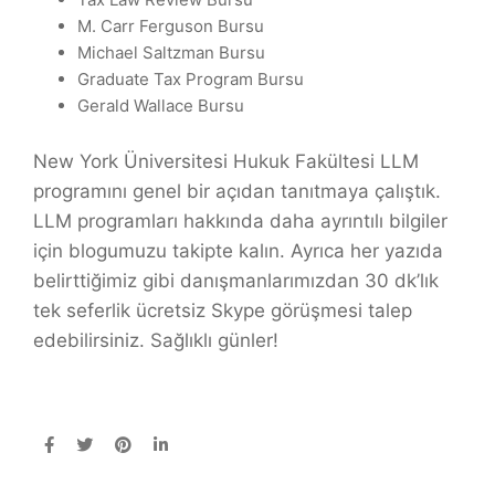
M. Carr Ferguson Bursu
Michael Saltzman Bursu
Graduate Tax Program Bursu
Gerald Wallace Bursu
New York Üniversitesi Hukuk Fakültesi LLM
programını genel bir açıdan tanıtmaya çalıştık.
LLM programları hakkında daha ayrıntılı bilgiler
için blogumuzu takipte kalın. Ayrıca her yazıda
belirttiğimiz gibi danışmanlarımızdan 30 dk’lık
tek seferlik ücretsiz Skype görüşmesi talep
edebilirsiniz. Sağlıklı günler!