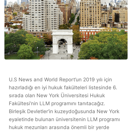
U.S News and World Report’un 2019 yılı için
hazırladığı en iyi hukuk fakülteleri listesinde 6.
sırada olan New York Üniversitesi Hukuk
Fakültesi’nin LLM programını tanıtacağız.
Birleşik Devletler’in kuzeydoğusunda New York
eyaletinde bulunan üniversitenin LLM programı
hukuk mezunları arasında önemli bir yerde