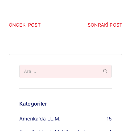
ÖNCEKİ POST
SONRAKİ POST
Kategoriler
Amerika'da LL.M.
15