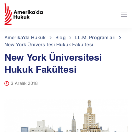
Amerika'da Hukuk
Blog
LL.M. Programları
New York Üniversitesi Hukuk Fakültesi
New York Üniversitesi
Hukuk Fakültesi
3 Aralık 2018