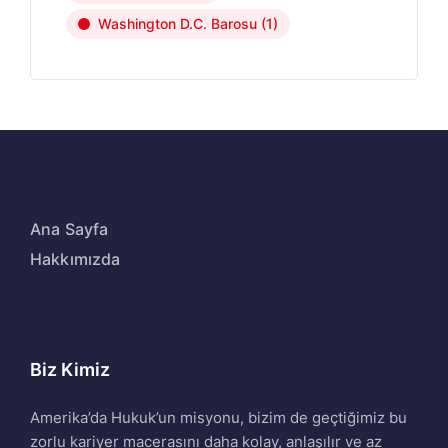
Washington D.C. Barosu
(1)
Ana Sayfa
Hakkımızda
Biz Kimiz
Amerika’da Hukuk’un misyonu, bizim de geçtiğimiz bu
zorlu kariyer macerasını daha kolay, anlaşılır ve az