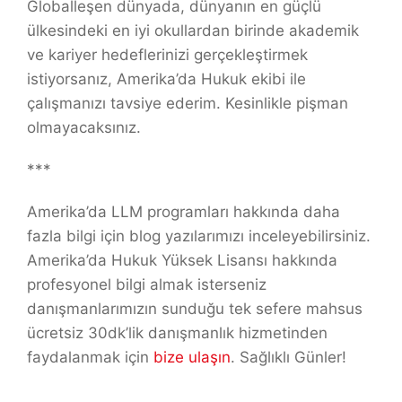
Globalleşen dünyada, dünyanın en güçlü
ülkesindeki en iyi okullardan birinde akademik
ve kariyer hedeflerinizi gerçekleştirmek
istiyorsanız, Amerika’da Hukuk ekibi ile
çalışmanızı tavsiye ederim. Kesinlikle pişman
olmayacaksınız.
***
Amerika’da LLM programları hakkında daha
fazla bilgi için blog yazılarımızı inceleyebilirsiniz.
Amerika’da Hukuk Yüksek Lisansı hakkında
profesyonel bilgi almak isterseniz
danışmanlarımızın sunduğu tek sefere mahsus
ücretsiz 30dk’lik danışmanlık hizmetinden
faydalanmak için
bize ulaşın
. Sağlıklı Günler!