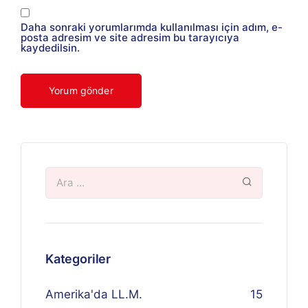
Daha sonraki yorumlarımda kullanılması için adım, e-
posta adresim ve site adresim bu tarayıcıya
kaydedilsin.
Kategoriler
Amerika'da LL.M.
15