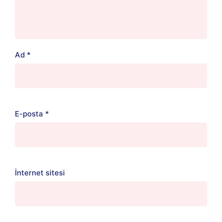
Ad
*
E-posta
*
İnternet sitesi