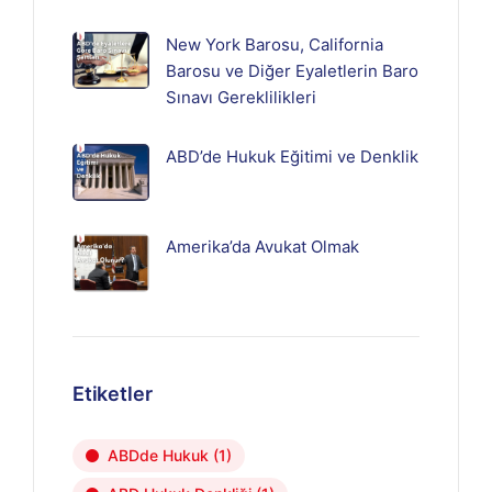
New York Barosu, California
Barosu ve Diğer Eyaletlerin Baro
Sınavı Gereklilikleri
ABD’de Hukuk Eğitimi ve Denklik
Amerika’da Avukat Olmak
Etiketler
ABDde Hukuk
(1)