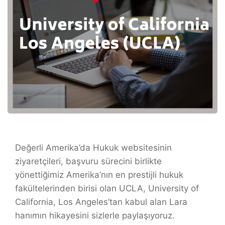
Değerli Amerika’da Hukuk websitesinin
ziyaretçileri, başvuru sürecini birlikte
yönettiğimiz Amerika’nın en prestijli hukuk
fakültelerinden birisi olan UCLA,
University of
California, Los Angeles’tan kabul alan
Lara
hanımın hikayesini sizlerle paylaşıyoruz.