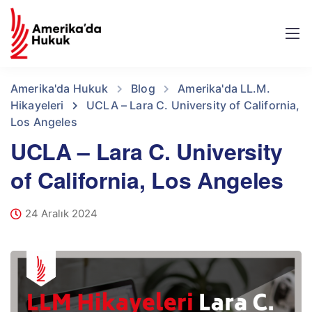
Amerika'da Hukuk
Blog
Amerika'da LL.M.
Hikayeleri
UCLA – Lara C. University of California,
Los Angeles
UCLA – Lara C. University
of California, Los Angeles
24 Aralık 2024