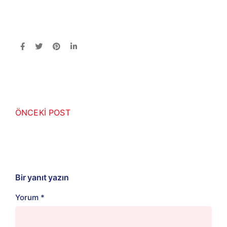
ÖNCEKİ POST
Bir yanıt yazın
Yorum
*