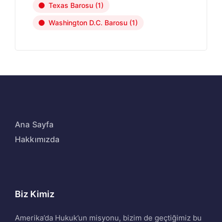
Texas Barosu
(1)
Washington D.C. Barosu
(1)
Ana Sayfa
Hakkımızda
Biz Kimiz
Amerika’da Hukuk’un misyonu, bizim de geçtiğimiz bu