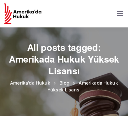
All posts tagged:
Amerikada Hukuk Yüksek
Lisansı
Amerika'da Hukuk
Blog
Amerikada Hukuk
Yüksek Lisansı