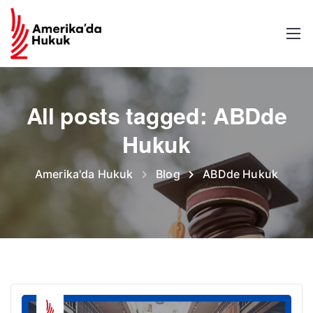
All posts tagged: ABDde
Hukuk
Amerika'da Hukuk
Blog
ABDde Hukuk