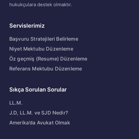
hukukçulara destek olmaktır.
Servislerimiz
Başvuru Stratejileri Belirleme
Niyet Mektubu Düzenleme
Öz geçmiş (Resume) Düzenleme
Referans Mektubu Düzenleme
Sıkça Sorulan Sorular
LL.M.
J.D, LL.M. ve SJD Nedir?
Amerika’da Avukat Olmak