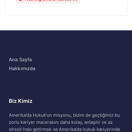
Ana Sayfa
Hakkımızda
Biz Kimiz
Amerika’da Hukuk’un misyonu, bizim de geçtiğimiz bu
zorlu kariyer macerasını daha kolay, anlaşılır ve az
stresli hale getirmek ve Amerika’da hukuk kariyerinde