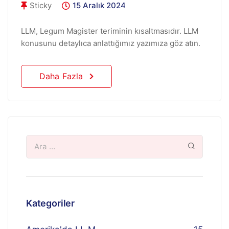
Sticky
15 Aralık 2024
LLM, Legum Magister teriminin kısaltmasıdır. LLM
konusunu detaylıca anlattığımız yazımıza göz atın.
Daha Fazla
Kategoriler