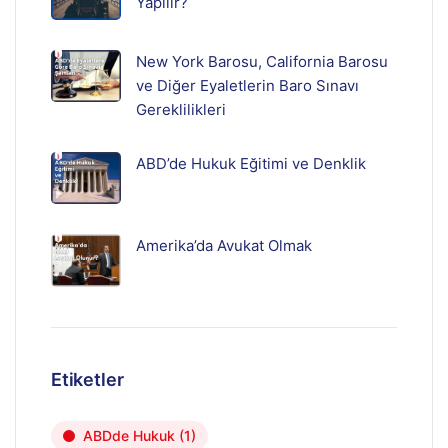
Yapılır?
New York Barosu, California Barosu
ve Diğer Eyaletlerin Baro Sınavı
Gereklilikleri
ABD’de Hukuk Eğitimi ve Denklik
Amerika’da Avukat Olmak
Etiketler
ABDde Hukuk
(1)